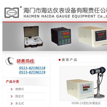
便携式
固定式
HDIR-2A型红外测温仪
多点式