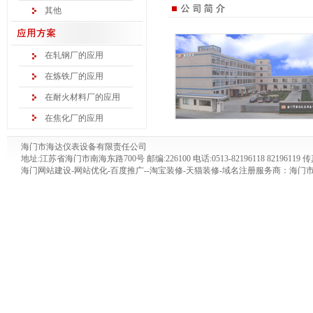
其他
在轧钢厂的应用
在炼铁厂的应用
在耐火材料厂的应用
在焦化厂的应用
海门市海达仪表设备有限责任公司
地址:江苏省海门市南海东路700号 邮编:226100 电话:0513-82196118 82196119 传真:0
海门网站建设
-网站优化-百度推广--淘宝装修-天猫装修-域名注册服务商：海门